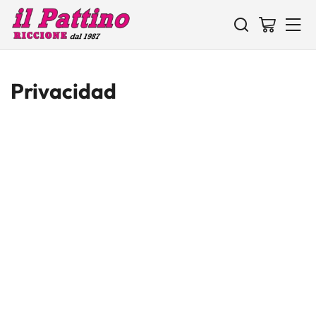
Privacidad