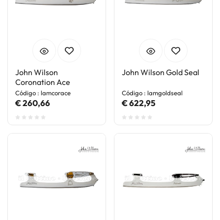
John Wilson
John Wilson Gold Seal
Coronation Ace
Código : lamcorace
Código : lamgoldseal
€ 260,66
€ 622,95