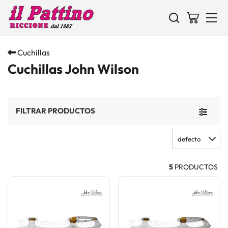
Cuchillas
Cuchillas John Wilson
FILTRAR PRODUCTOS
Toggle 
defecto
5
PRODUCTOS