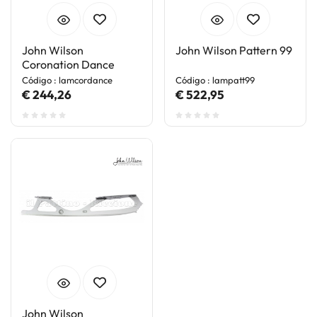
John Wilson
John Wilson Pattern 99
Coronation Dance
Código : lamcordance
Código : lampatt99
€ 244,26
€ 522,95
John Wilson