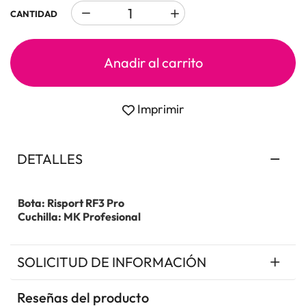
CANTIDAD
Anadir al carrito
Imprimir
DETALLES
Bota: Risport RF3 Pro
Cuchilla: MK Profesional
SOLICITUD DE INFORMACIÓN
Reseñas del producto