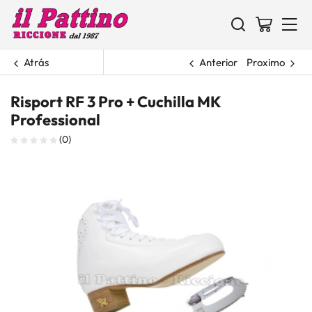
Atrás
Anterior
Proximo
Risport RF 3 Pro + Cuchilla MK
Professional
(0)